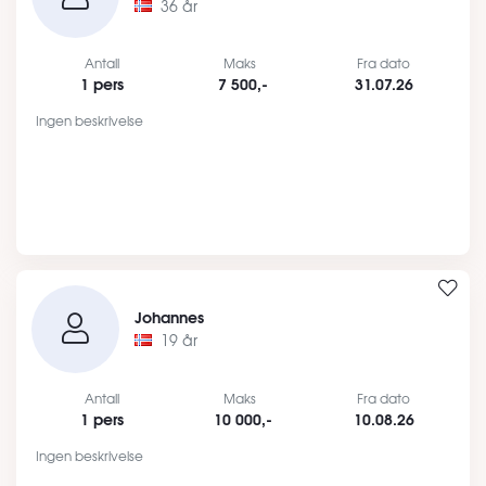
36 år
Antall
Maks
Fra dato
1 pers
7 500,-
31.07.26
Ingen beskrivelse
Johannes
19 år
Antall
Maks
Fra dato
1 pers
10 000,-
10.08.26
Ingen beskrivelse