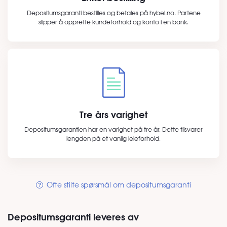
Depositumsgaranti bestilles og betales på hybel.no. Partene
slipper å opprette kundeforhold og konto i en bank.
Tre års varighet
Depositumsgarantien har en varighet på tre år. Dette tilsvarer
lengden på et vanlig leieforhold.
Ofte stilte spørsmål om depositumsgaranti
Depositumsgaranti leveres av