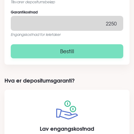
Tilsvarer depositumsbeløp
Garantikostnad
Engangskostnad for leietaker
Bestill
Hva er depositumsgaranti?
Lav engangskostnad