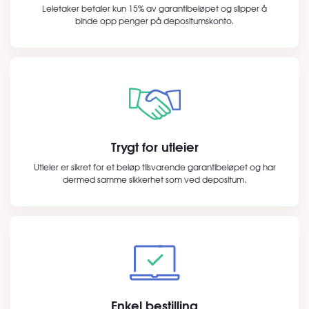
Leietaker betaler kun 15% av garantibeløpet og slipper å
binde opp penger på depositumskonto.
Trygt for utleier
Utleier er sikret for et beløp tilsvarende garantibeløpet og har
dermed samme sikkerhet som ved depositum.
Enkel bestilling