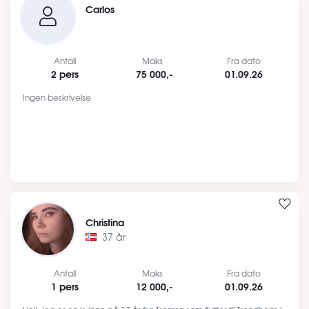
Carlos
Antall
Maks
Fra dato
2 pers
75 000,-
01.09.26
Ingen beskrivelse
Christina
37 år
Antall
Maks
Fra dato
1 pers
12 000,-
01.09.26