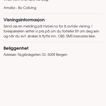
Amalia - Bo Coliving
Visningsinformasjon
Send oss en melding på Hybel.no for å avtale visning. I
forespørselen setter vi pris på om du forteller litt om deg selv
og når du evt. ønsker å flytte inn. OBS: SMS besvares ikke.
Beliggenhet
Adresse:
Nygårdsgaten 33, 5008 Bergen