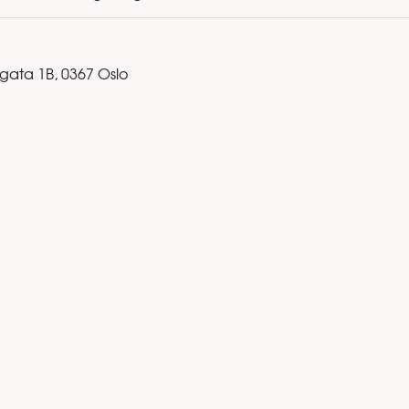
ata 1B, 0367 Oslo