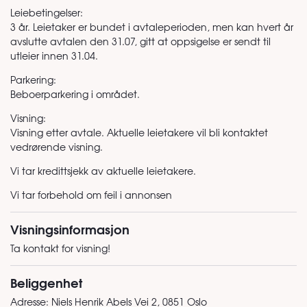
Leiebetingelser:
3 år. Leietaker er bundet i avtaleperioden, men kan hvert år
avslutte avtalen den 31.07, gitt at oppsigelse er sendt til
utleier innen 31.04.
Parkering:
Beboerparkering i området.
Visning:
Visning etter avtale. Aktuelle leietakere vil bli kontaktet
vedrørende visning.
Vi tar kredittsjekk av aktuelle leietakere.
Vi tar forbehold om feil i annonsen
Visningsinformasjon
Ta kontakt for visning!
Beliggenhet
Adresse:
Niels Henrik Abels Vei 2, 0851 Oslo