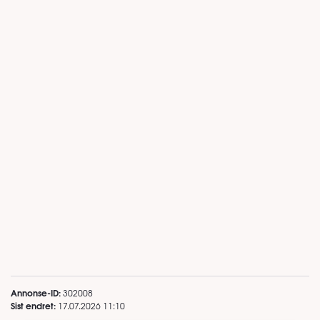
Annonse-ID:
302008
Sist endret:
17.07.2026 11:10