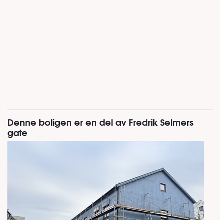
Denne boligen er en del av Fredrik Selmers
gate