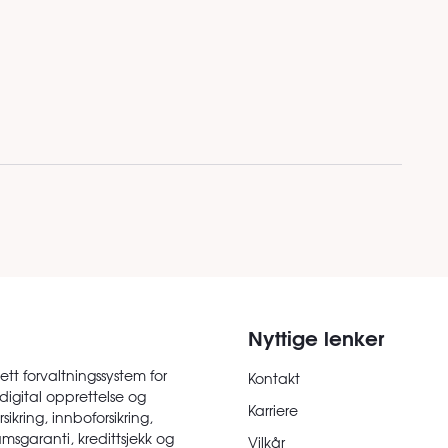
Nyttige lenker
ett forvaltningssystem for
Kontakt
digital opprettelse og
Karriere
sikring, innboforsikring,
msgaranti, kredittsjekk og
Vilkår